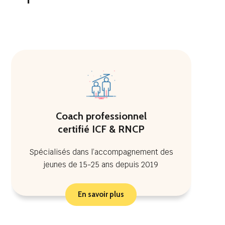
Coach professionnel
certifié ICF & RNCP
Spécialisés dans l’accompagnement des
jeunes de 15-25 ans depuis 2019
En savoir plus