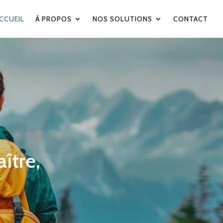
CCUEIL
À PROPOS
NOS SOLUTIONS
CONTACT
ître,