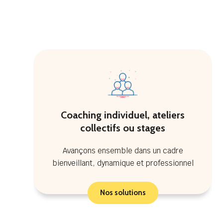
Coaching individuel, ateliers
collectifs ou stages
Avançons ensemble dans un cadre
bienveillant, dynamique et professionnel
Nos solutions