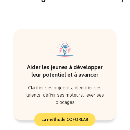
Aider les jeunes à développer
leur potentiel et à avancer
Clarifier ses objectifs, identifier ses
talents, définir ses moteurs, lever ses
blocages
La méthode COFORLAB