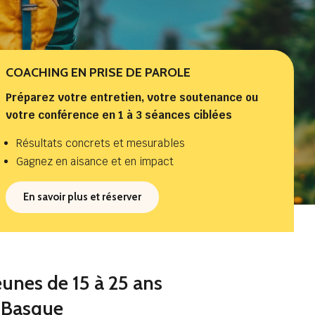
COACHING EN PRISE DE PAROLE
Préparez votre entretien, votre soutenance ou
votre conférence en 1 à 3 séances ciblées
Résultats concrets et mesurables
Gagnez en aisance et en impact
En savoir plus et réserver
unes de 15 à 25 ans
 Basque