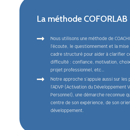
La méthode COFORLAB

Nous utilisons une méthode de COACH
l’écoute, le questionnement et la mise
cadre structuré pour aider à clarifier 
difficulté : confiance, motivation, choix
projet professionnel, etc…

Notre approche s’appuie aussi sur les 
l’ADVP (Activation du Développement V
Personnel), une démarche reconnue qui
centre de son expérience, de son orien
développement.